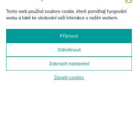
Tento web používá soubory cookie, které pomáhají fungování
webu a také ke sledování vaší interakce s naším webem.
Přijmout
Odmítnout
Zobrazit nastavení
Zásady cookies