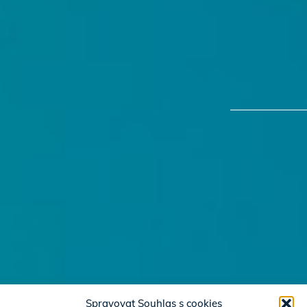
Spravovat Souhlas s cookies