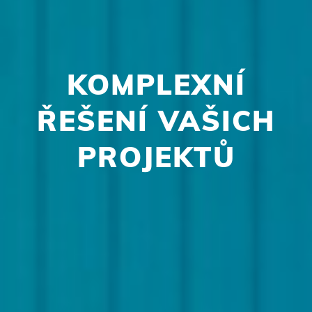
KOMPLEXNÍ
ŘEŠENÍ VAŠICH
PROJEKTŮ