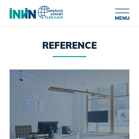
REFERENCE