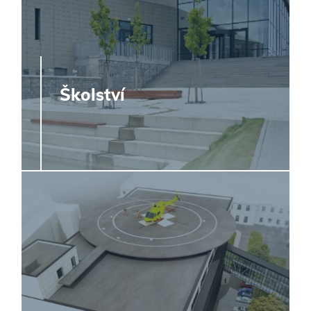
Školství