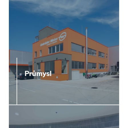
Průmysl