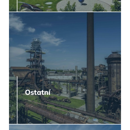
Ostatní