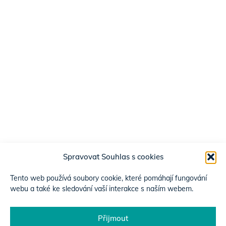
Spravovat Souhlas s cookies
Tento web používá soubory cookie, které pomáhají fungování
webu a také ke sledování vaší interakce s naším webem.
Přijmout