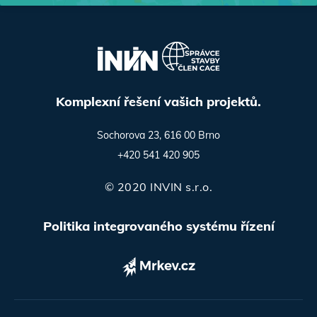
Komplexní řešení vašich projektů.
Sochorova 23, 616 00 Brno
+420 541 420 905
© 2020 INVIN s.r.o.
Politika integrovaného systému řízení