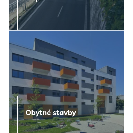
Obytné stavby