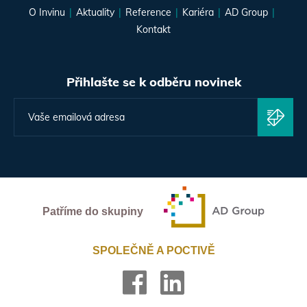
O Invinu
Aktuality
Reference
Kariéra
AD Group
Kontakt
Přihlašte se k odběru novinek
Patříme do skupiny
SPOLEČNĚ A POCTIVĚ