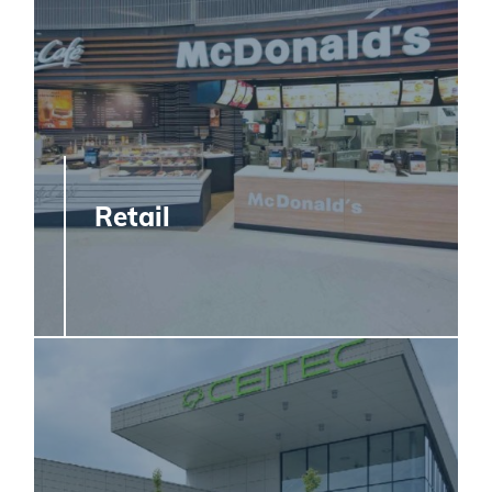
Retail