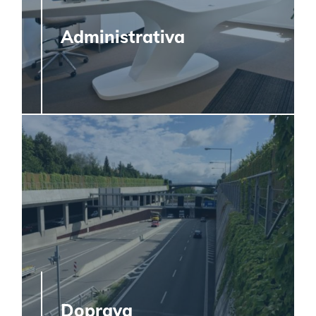
Administrativa
Doprava