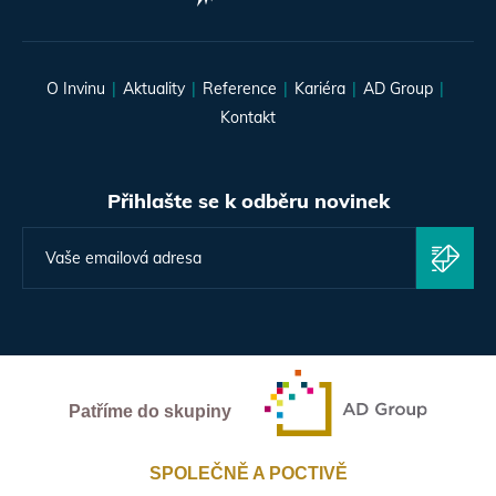
O Invinu
Aktuality
Reference
Kariéra
AD Group
Kontakt
Přihlašte se k odběru novinek
Patříme do skupiny
SPOLEČNĚ A POCTIVĚ