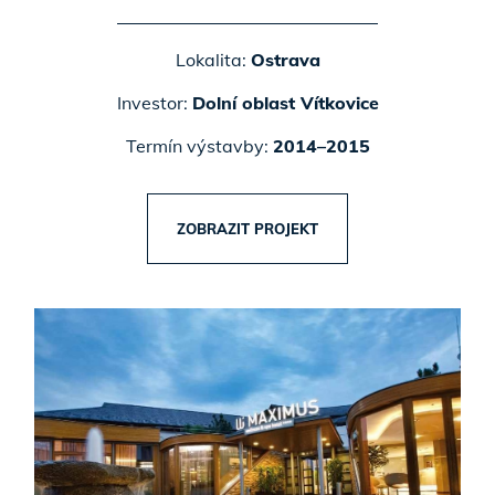
Lokalita:
Ostrava
Investor:
Dolní oblast Vítkovice
Termín výstavby:
2014–2015
ZOBRAZIT PROJEKT