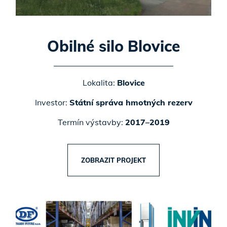
Obilné silo Blovice
Lokalita:
Blovice
Investor:
Státní správa hmotných rezerv
Termín výstavby:
2017–2019
ZOBRAZIT PROJEKT