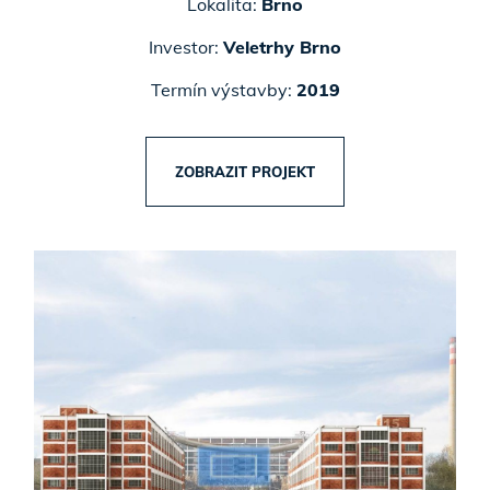
Lokalita:
Brno
Investor:
Veletrhy Brno
Termín výstavby:
2019
ZOBRAZIT PROJEKT