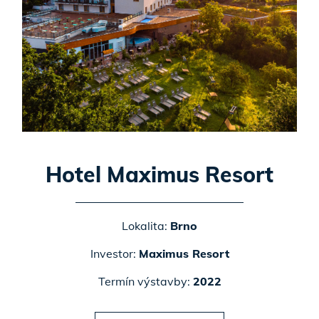
Hotel Maximus Resort
Lokalita:
Brno
Investor:
Maximus Resort
Termín výstavby:
2022