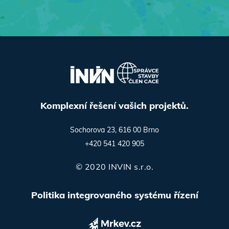
Komplexní řešení vašich projektů.
Sochorova 23, 616 00 Brno
+420 541 420 905
© 2020 INVIN s.r.o.
Politika integrovaného systému řízení