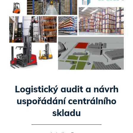
Logistický audit a návrh
uspořádání centrálního
skladu