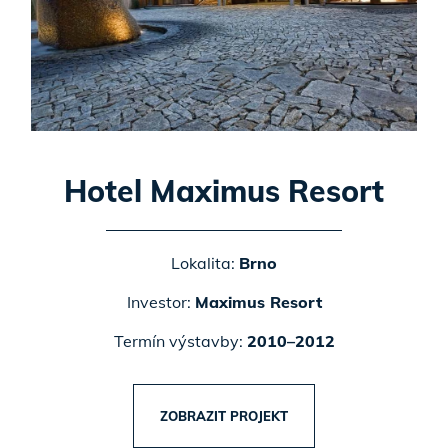
Hotel Maximus Resort
Lokalita:
Brno
Investor:
Maximus Resort
Termín výstavby:
2010–2012
ZOBRAZIT PROJEKT