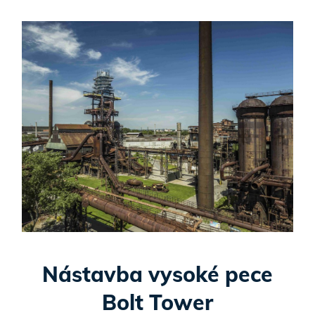
Nástavba vysoké pece
Bolt Tower