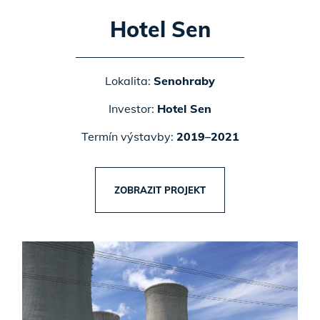
Hotel Sen
Lokalita:
Senohraby
Investor:
Hotel Sen
Termín výstavby:
2019–2021
ZOBRAZIT PROJEKT