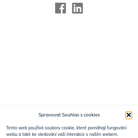
Spravovat Souhlas s cookies
Tento web používá soubory cookie, které pomáhají fungování
webu a také ke sledování vaší interakce s naším webem.