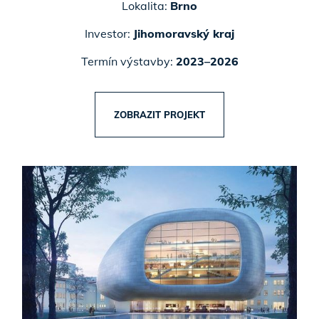
Lokalita:
Brno
Investor:
Jihomoravský kraj
Termín výstavby:
2023–2026
ZOBRAZIT PROJEKT