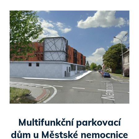
Multifunkční parkovací
dům u Městské nemocnice