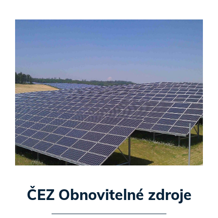
ČEZ Obnovitelné zdroje