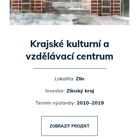
Krajské kulturní a
vzdělávací centrum
Lokalita:
Zlín
Investor:
Zlínský kraj
Termín výstavby:
2010–2019
ZOBRAZIT PROJEKT