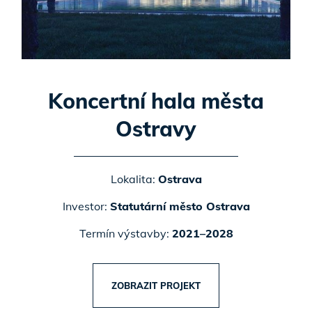
Koncertní hala města
Ostravy
Lokalita:
Ostrava
Investor:
Statutární město Ostrava
Termín výstavby:
2021–2028
ZOBRAZIT PROJEKT