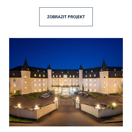
ZOBRAZIT PROJEKT