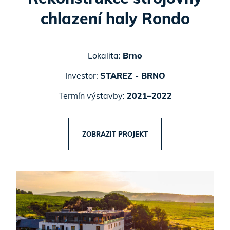
chlazení haly Rondo
Lokalita:
Brno
Investor:
STAREZ - BRNO
Termín výstavby:
2021–2022
ZOBRAZIT PROJEKT