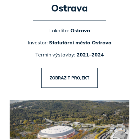
Ostrava
Lokalita:
Ostrava
Investor:
Statutární město Ostrava
Termín výstavby:
2021–2024
ZOBRAZIT PROJEKT