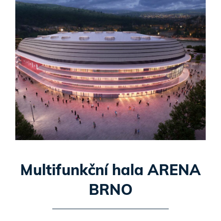
Multifunkční hala ARENA
BRNO