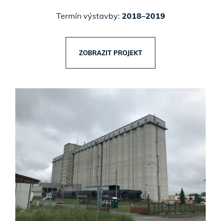
Termín výstavby:
2018–2019
ZOBRAZIT PROJEKT