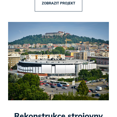
ZOBRAZIT PROJEKT
Rekonstrukce strojovny