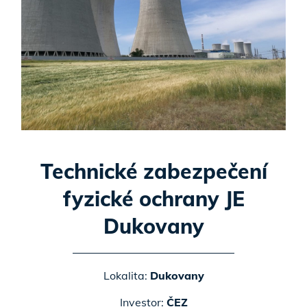
Technické zabezpečení
fyzické ochrany JE
Dukovany
Lokalita:
Dukovany
Investor:
ČEZ