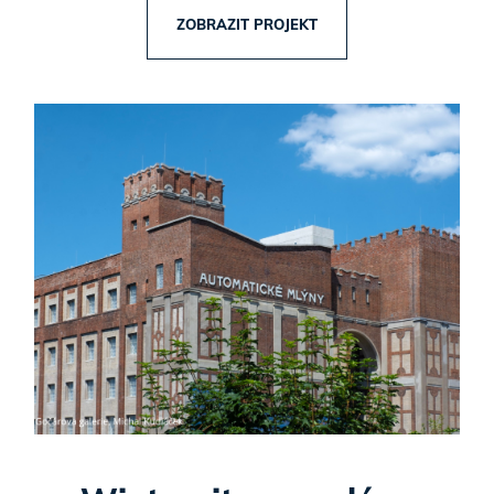
ZOBRAZIT PROJEKT