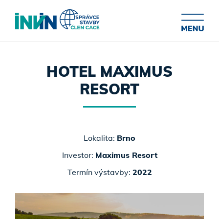
HOTEL MAXIMUS
RESORT
Lokalita:
Brno
Investor:
Maximus Resort
Termín výstavby:
2022