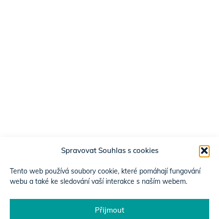
Spravovat Souhlas s cookies
Tento web používá soubory cookie, které pomáhají fungování
webu a také ke sledování vaší interakce s naším webem.
Přijmout