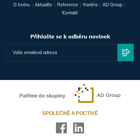
O Invinu
Aktuality
Reference
Kariéra
AD Group
Kontakt
Přihlašte se k odběru novinek
Patříme do skupiny
SPOLEČNĚ A POCTIVĚ