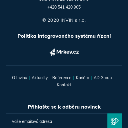
+420 541 420 905
© 2020 INVIN s.r.o.
Politika integrovaného systému řízení
O Invinu
Aktuality
Reference
Kariéra
AD Group
Kontakt
Přihlašte se k odběru novinek