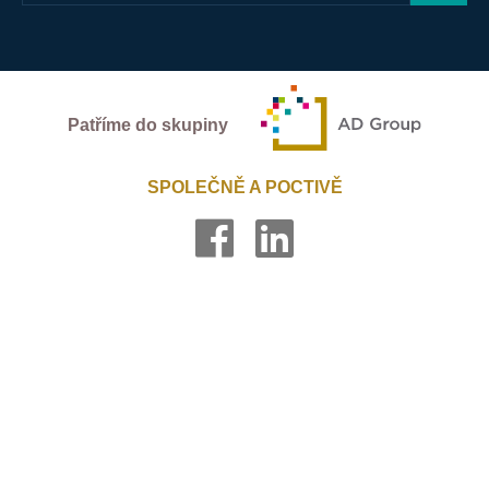
Patříme do skupiny
SPOLEČNĚ A POCTIVĚ