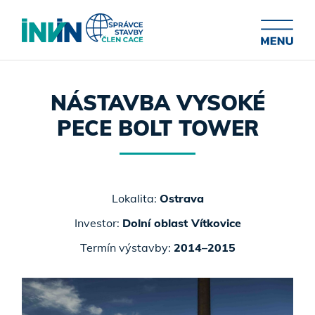
NÁSTAVBA VYSOKÉ
PECE BOLT TOWER
Lokalita:
Ostrava
Investor:
Dolní oblast Vítkovice
Termín výstavby:
2014–2015