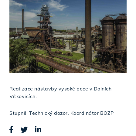
Realizace nástavby vysoké pece v Dolních
Vítkovicích.
Stupně: Technický dozor, Koordinátor BOZP