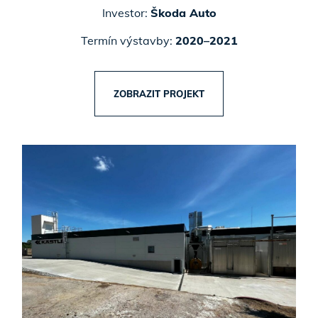
Investor:
Škoda Auto
Termín výstavby:
2020–2021
ZOBRAZIT PROJEKT