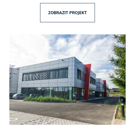
ZOBRAZIT PROJEKT