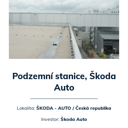
Podzemní stanice, Škoda
Auto
Lokalita:
ŠKODA - AUTO / Česká republika
Investor:
Škoda Auto