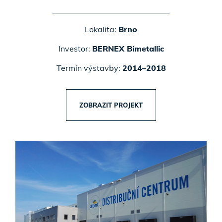
Lokalita:
Brno
Investor:
BERNEX Bimetallic
Termín výstavby:
2014–2018
ZOBRAZIT PROJEKT