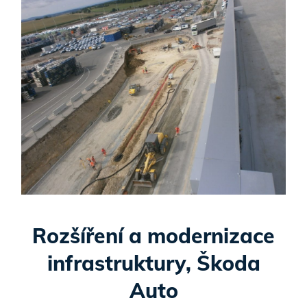
Rozšíření a modernizace
infrastruktury, Škoda
Auto