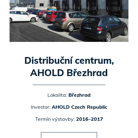
Distribuční centrum,
AHOLD Březhrad
Lokalita:
Březhrad
Investor:
AHOLD Czech Republic
Termín výstavby:
2016–2017