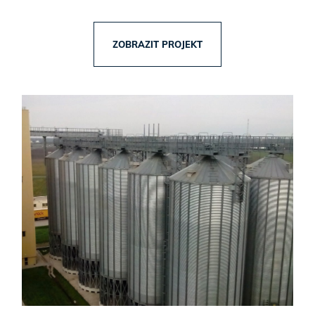
ZOBRAZIT PROJEKT