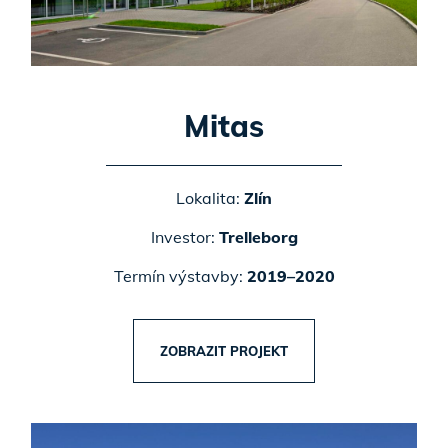
Mitas
Lokalita:
Zlín
Investor:
Trelleborg
Termín výstavby:
2019–2020
ZOBRAZIT PROJEKT