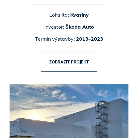
Lokalita:
Kvasiny
Investor:
Škoda Auto
Termín výstavby:
2013–2023
ZOBRAZIT PROJEKT