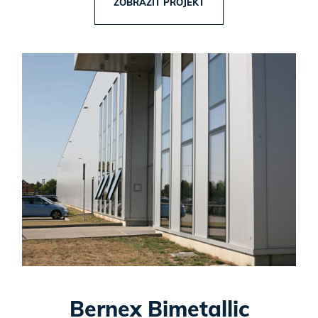
ZOBRAZIT PROJEKT
Bernex Bimetallic