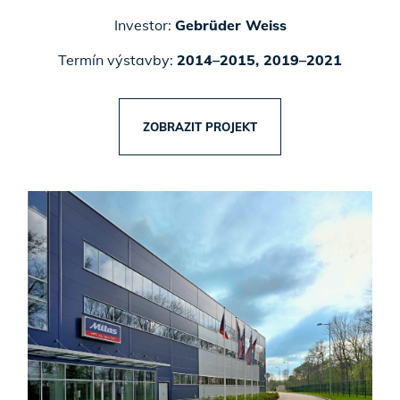
Investor:
Gebrüder Weiss
Termín výstavby:
2014–2015, 2019–2021
ZOBRAZIT PROJEKT