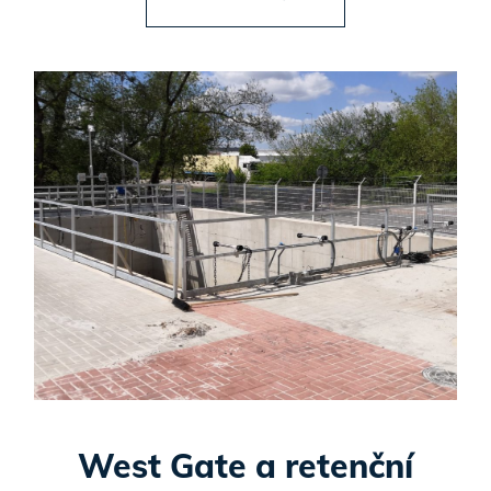
West Gate a retenční