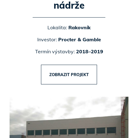
nádrže
Lokalita:
Rakovník
Investor:
Procter & Gamble
Termín výstavby:
2018–2019
ZOBRAZIT PROJEKT