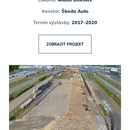
Investor:
Škoda Auto
Termín výstavby:
2017–2020
ZOBRAZIT PROJEKT