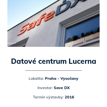
Datové centrum Lucerna
Lokalita:
Praha - Vysočany
Investor:
Save DX
Termín výstavby:
2016