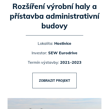
Rozšíření výrobní haly a
přístavba administrativní
budovy
Lokalita:
Hostivice
Investor:
SEW Eurodrive
Termín výstavby:
2021–2023
ZOBRAZIT PROJEKT