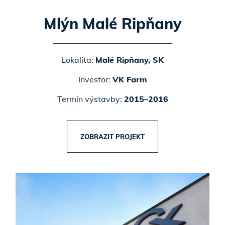
Mlýn Malé Ripňany
Lokalita:
Malé Ripňany, SK
Investor:
VK Farm
Termín výstavby:
2015–2016
ZOBRAZIT PROJEKT