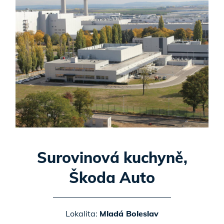
Surovinová kuchyně,
Škoda Auto
Lokalita:
Mladá Boleslav