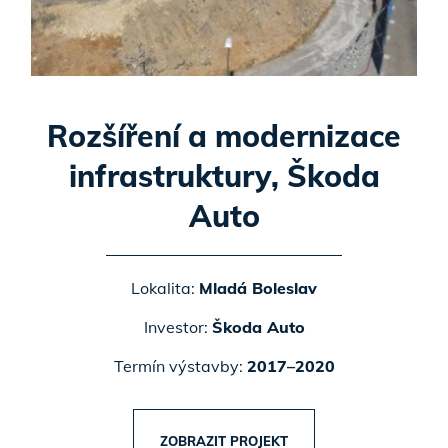
Rozšíření a modernizace
infrastruktury, Škoda
Auto
Lokalita:
Mladá Boleslav
Investor:
Škoda Auto
Termín výstavby:
2017–2020
ZOBRAZIT PROJEKT