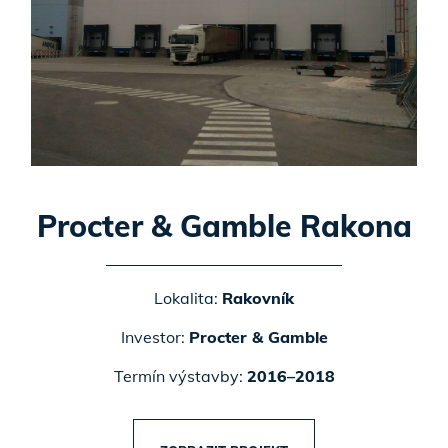
Procter & Gamble Rakona
Lokalita:
Rakovník
Investor:
Procter & Gamble
Termín výstavby:
2016–2018