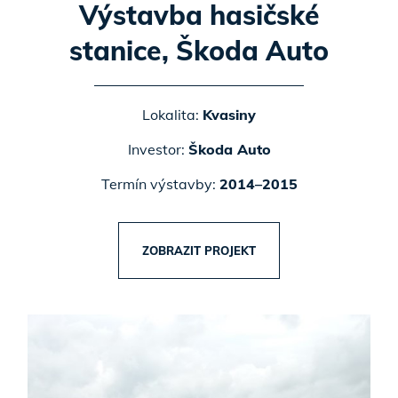
Výstavba hasičské
stanice, Škoda Auto
Lokalita:
Kvasiny
Investor:
Škoda Auto
Termín výstavby:
2014–2015
ZOBRAZIT PROJEKT