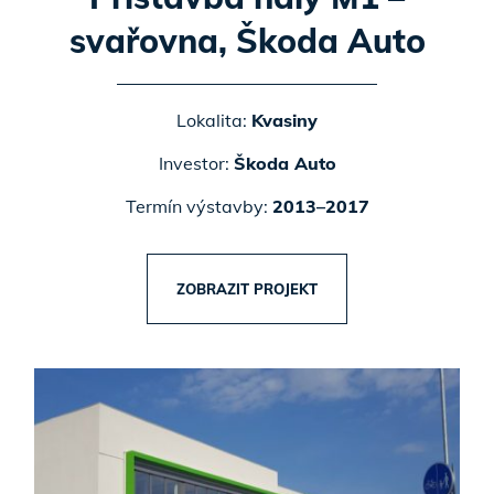
svařovna, Škoda Auto
Lokalita:
Kvasiny
Investor:
Škoda Auto
Termín výstavby:
2013–2017
ZOBRAZIT PROJEKT