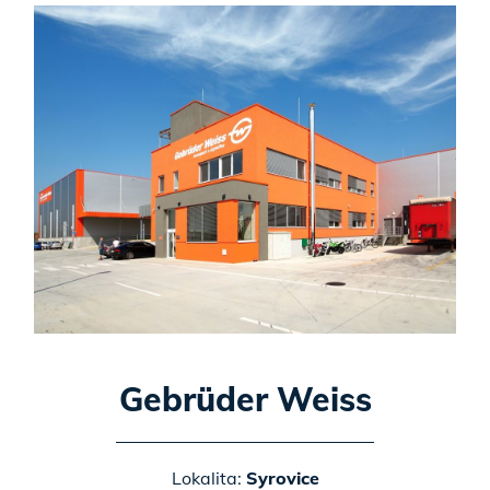
Gebrüder Weiss
Lokalita:
Syrovice