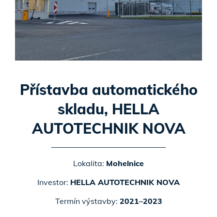
Přístavba automatického
skladu, HELLA
AUTOTECHNIK NOVA
Lokalita:
Mohelnice
Investor:
HELLA AUTOTECHNIK NOVA
Termín výstavby:
2021–2023