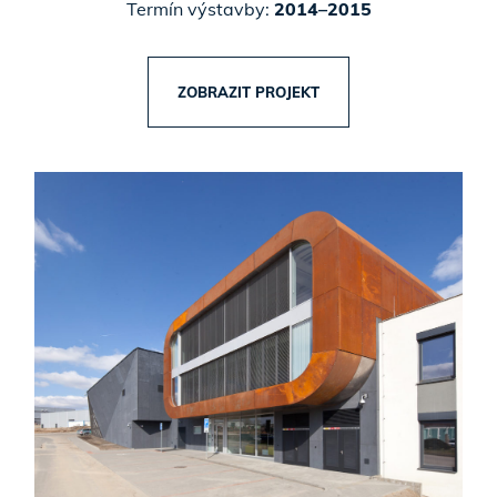
Termín výstavby:
2014–2015
ZOBRAZIT PROJEKT