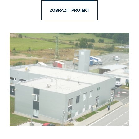
ZOBRAZIT PROJEKT