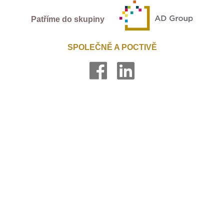
Patříme do skupiny
SPOLEČNĚ A POCTIVĚ