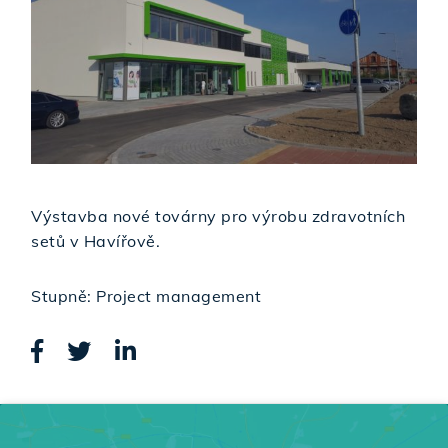
Výstavba nové továrny pro výrobu zdravotních
setů v Havířově.
Stupně: Project management