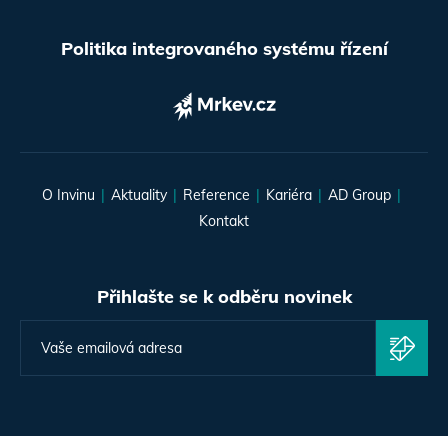
Politika integrovaného systému řízení
O Invinu
Aktuality
Reference
Kariéra
AD Group
Kontakt
Přihlašte se k odběru novinek