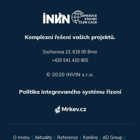
Komplexní řešení vašich projektů.
Sochorova 23, 616 00 Brno
+420 541 420 905
© 2020 INVIN s.r.o.
Politika integrovaného systému řízení
O Invinu
Aktuality
Reference
Kariéra
AD Group