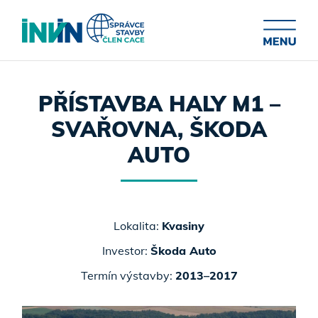
PŘÍSTAVBA HALY M1 –
SVAŘOVNA, ŠKODA
AUTO
Lokalita:
Kvasiny
Investor:
Škoda Auto
Termín výstavby:
2013–2017