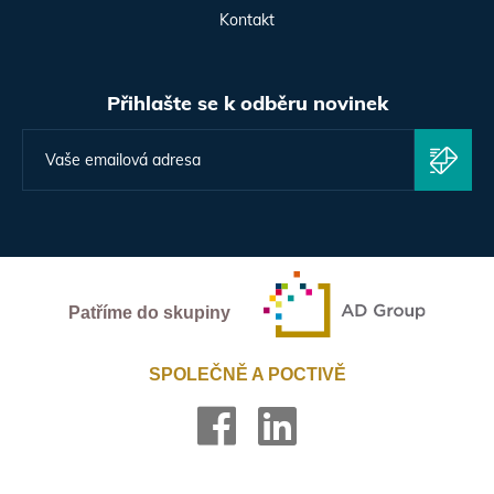
Kontakt
Přihlašte se k odběru novinek
Patříme do skupiny
SPOLEČNĚ A POCTIVĚ