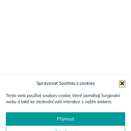
Spravovat Souhlas s cookies
Tento web používá soubory cookie, které pomáhají fungování
webu a také ke sledování vaší interakce s naším webem.
Přijmout