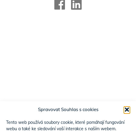
Spravovat Souhlas s cookies
Tento web používá soubory cookie, které pomáhají fungování
webu a také ke sledování vaší interakce s naším webem.