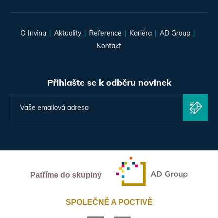
O Invinu
Aktuality
Reference
Kariéra
AD Group
Kontakt
Přihlašte se k odběru novinek
Patříme do skupiny
SPOLEČNĚ A POCTIVĚ