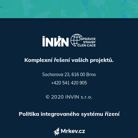
Komplexní řešení vašich projektů.
Sochorova 23, 616 00 Brno
+420 541 420 905
© 2020 INVIN s.r.o.
Politika integrovaného systému řízení