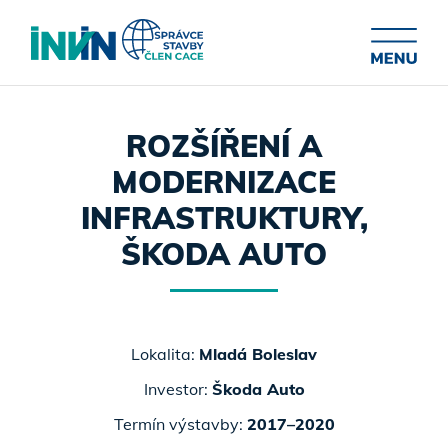
ROZŠÍŘENÍ A
MODERNIZACE
INFRASTRUKTURY,
ŠKODA AUTO
Lokalita:
Mladá Boleslav
Investor:
Škoda Auto
Termín výstavby:
2017–2020