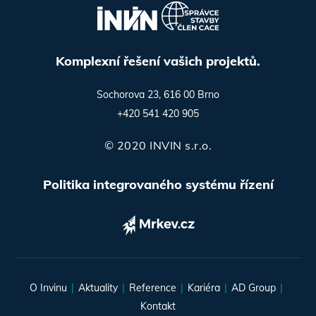
Komplexní řešení vašich projektů.
Sochorova 23, 616 00 Brno
+420 541 420 905
© 2020 INVIN s.r.o.
Politika integrovaného systému řízení
O Invinu
Aktuality
Reference
Kariéra
AD Group
Kontakt