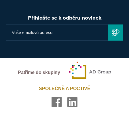
Přihlašte se k odběru novinek
Patříme do skupiny
SPOLEČNĚ A POCTIVĚ