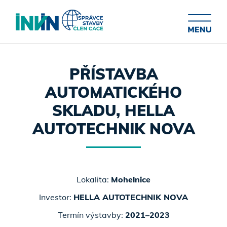
PŘÍSTAVBA
AUTOMATICKÉHO
SKLADU, HELLA
AUTOTECHNIK NOVA
Lokalita:
Mohelnice
Investor:
HELLA AUTOTECHNIK NOVA
Termín výstavby:
2021–2023