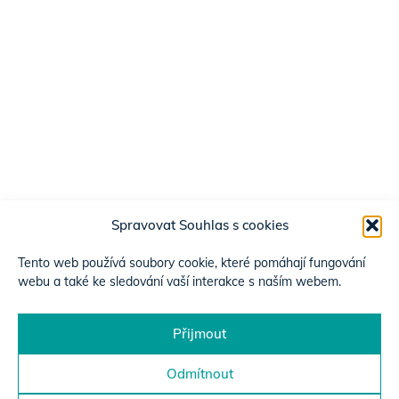
Spravovat Souhlas s cookies
Tento web používá soubory cookie, které pomáhají fungování
webu a také ke sledování vaší interakce s naším webem.
Přijmout
Odmítnout