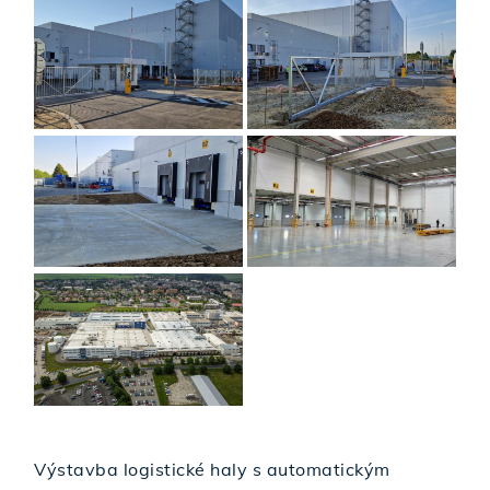
Výstavba logistické haly s automatickým