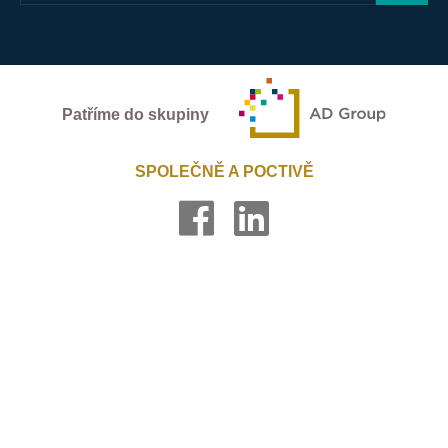
Patříme do skupiny
SPOLEČNĚ A POCTIVĚ