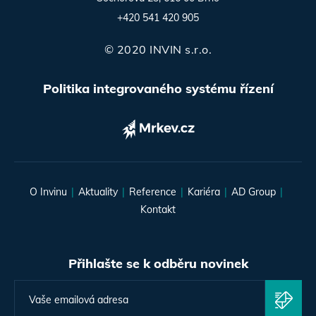
+420 541 420 905
© 2020 INVIN s.r.o.
Politika integrovaného systému řízení
O Invinu
Aktuality
Reference
Kariéra
AD Group
Kontakt
Přihlašte se k odběru novinek