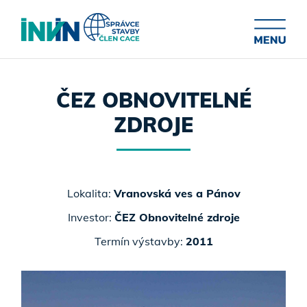
ČEZ OBNOVITELNÉ
ZDROJE
Lokalita:
Vranovská ves a Pánov
Investor:
ČEZ Obnovitelné zdroje
Termín výstavby:
2011