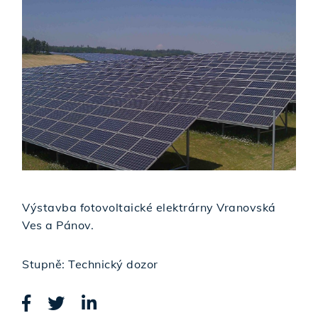
Výstavba fotovoltaické elektrárny Vranovská
Ves a Pánov.
Stupně: Technický dozor