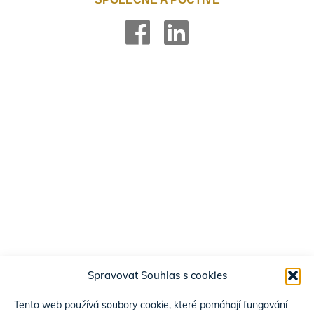
Spravovat Souhlas s cookies
Tento web používá soubory cookie, které pomáhají fungování