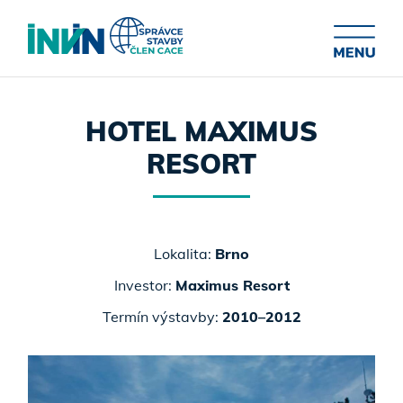
HOTEL MAXIMUS
RESORT
Lokalita:
Brno
Investor:
Maximus Resort
Termín výstavby:
2010–2012