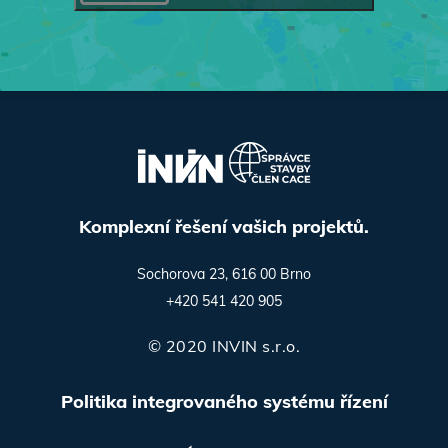
Komplexní řešení vašich projektů.
Sochorova 23, 616 00 Brno
+420 541 420 905
© 2020 INVIN s.r.o.
Politika integrovaného systému řízení