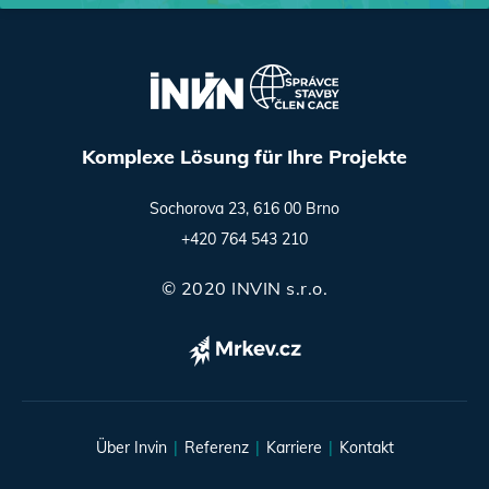
Komplexe Lösung für Ihre Projekte
Sochorova 23, 616 00 Brno
+420 764 543 210
© 2020 INVIN s.r.o.
Über Invin
Referenz
Karriere
Kontakt