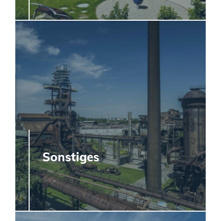
Sonstiges