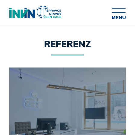
REFERENZ