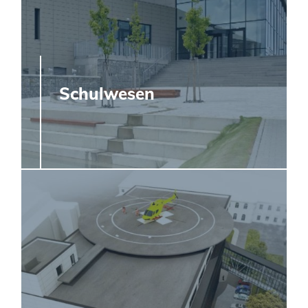
Schulwesen