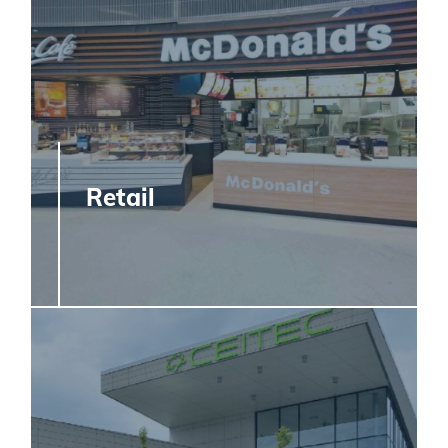
Retail