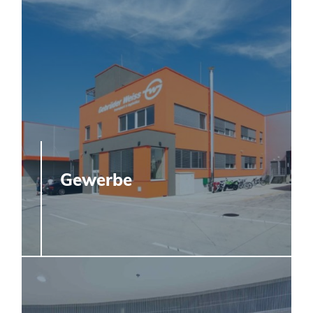
Gewerbe