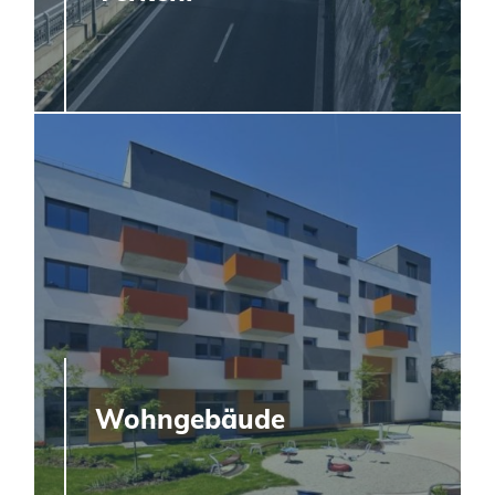
Wohngebäude