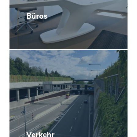
Büros
Verkehr