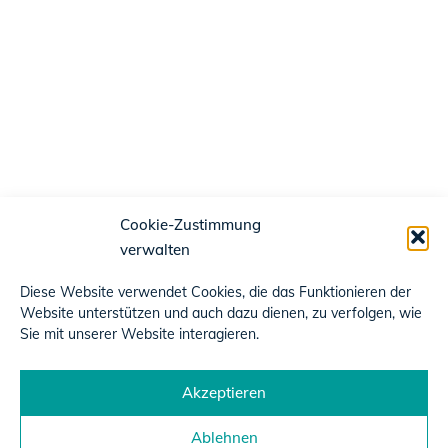
Cookie-Zustimmung
verwalten
Diese Website verwendet Cookies, die das Funktionieren der
Website unterstützen und auch dazu dienen, zu verfolgen, wie
Sie mit unserer Website interagieren.
Akzeptieren
Ablehnen