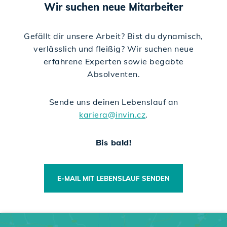
Wir suchen neue Mitarbeiter
Gefällt dir unsere Arbeit? Bist du dynamisch,
verlässlich und fleißig? Wir suchen neue
erfahrene Experten sowie begabte
Absolventen.
Sende uns deinen Lebenslauf an
kariera@invin.cz
.
Bis bald!
E-MAIL MIT LEBENSLAUF SENDEN