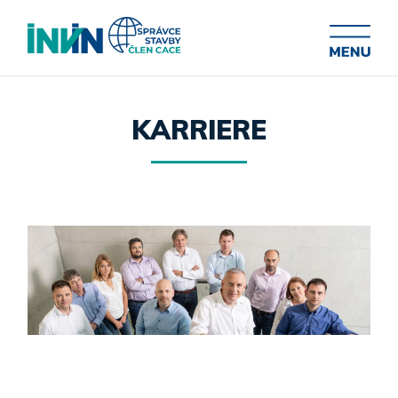
KARRIERE