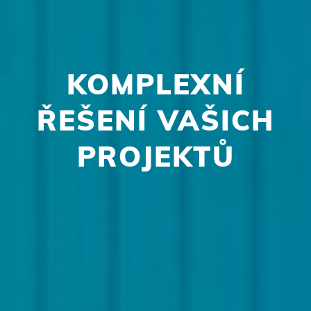
KOMPLEXNÍ
ŘEŠENÍ VAŠICH
PROJEKTŮ