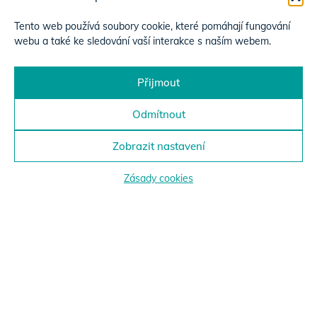
Tento web používá soubory cookie, které pomáhají fungování
webu a také ke sledování vaší interakce s naším webem.
Přijmout
Odmítnout
Zobrazit nastavení
Zásady cookies