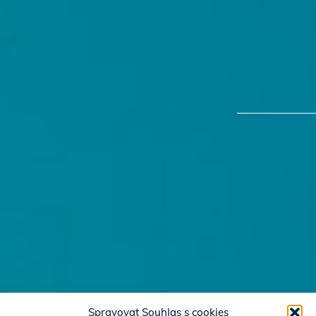
Spravovat Souhlas s cookies