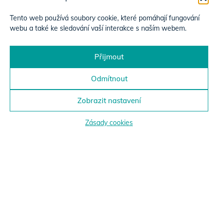
Tento web používá soubory cookie, které pomáhají fungování
webu a také ke sledování vaší interakce s naším webem.
Přijmout
Odmítnout
Zobrazit nastavení
Zásady cookies