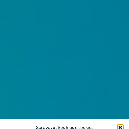
Spravovat Souhlas s cookies