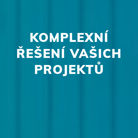
KOMPLEXNÍ
ŘEŠENÍ VAŠICH
PROJEKTŮ