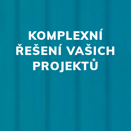
KOMPLEXNÍ
ŘEŠENÍ VAŠICH
PROJEKTŮ