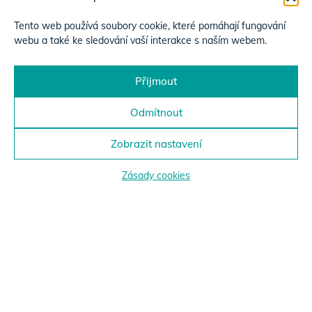
Tento web používá soubory cookie, které pomáhají fungování
webu a také ke sledování vaší interakce s naším webem.
Přijmout
Odmítnout
Zobrazit nastavení
Zásady cookies