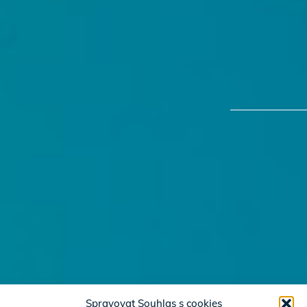
Spravovat Souhlas s cookies