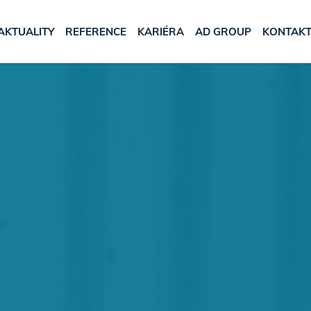
AKTUALITY
REFERENCE
KARIÉRA
AD GROUP
KONTAK