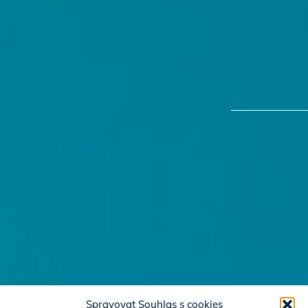
Spravovat Souhlas s cookies