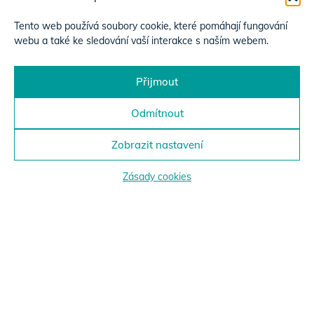
Tento web používá soubory cookie, které pomáhají fungování
webu a také ke sledování vaší interakce s naším webem.
Přijmout
Odmítnout
Zobrazit nastavení
Zásady cookies