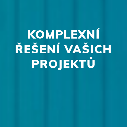
KOMPLEXNÍ
ŘEŠENÍ VAŠICH
PROJEKTŮ