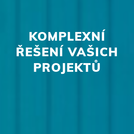
KOMPLEXNÍ
ŘEŠENÍ VAŠICH
PROJEKTŮ