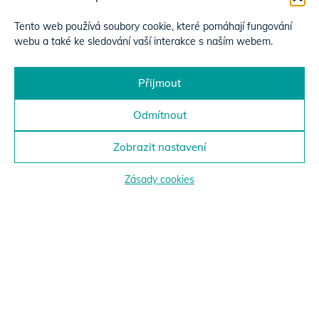
Tento web používá soubory cookie, které pomáhají fungování
webu a také ke sledování vaší interakce s naším webem.
Přijmout
Odmítnout
Zobrazit nastavení
Zásady cookies