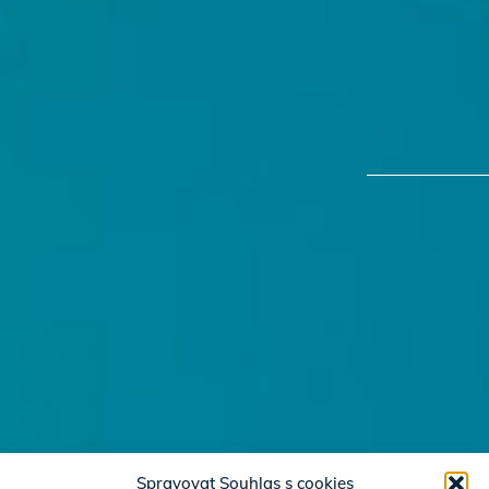
Spravovat Souhlas s cookies