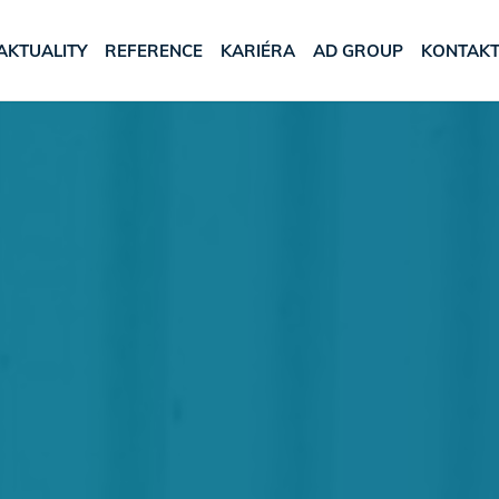
AKTUALITY
REFERENCE
KARIÉRA
AD GROUP
KONTAK