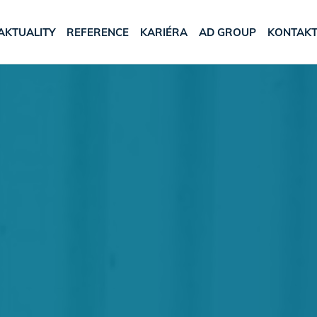
AKTUALITY
REFERENCE
KARIÉRA
AD GROUP
KONTAK