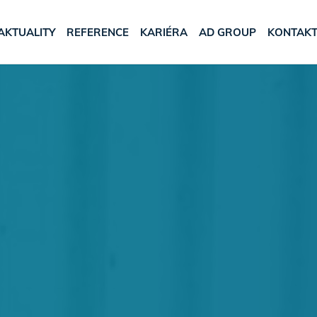
AKTUALITY
REFERENCE
KARIÉRA
AD GROUP
KONTAK