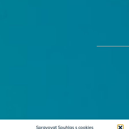
Spravovat Souhlas s cookies