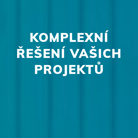
KOMPLEXNÍ
ŘEŠENÍ VAŠICH
PROJEKTŮ