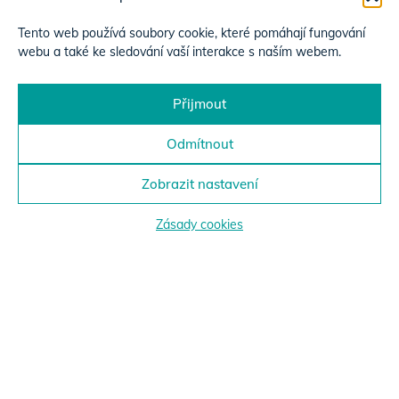
Tento web používá soubory cookie, které pomáhají fungování
webu a také ke sledování vaší interakce s naším webem.
Přijmout
Odmítnout
Zobrazit nastavení
Zásady cookies