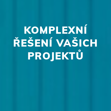
KOMPLEXNÍ
ŘEŠENÍ VAŠICH
PROJEKTŮ