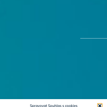
Spravovat Souhlas s cookies