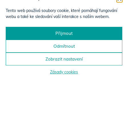
Tento web používá soubory cookie, které pomáhají fungování
webu a také ke sledování vaší interakce s naším webem.
Přijmout
Odmítnout
Zobrazit nastavení
Zásady cookies