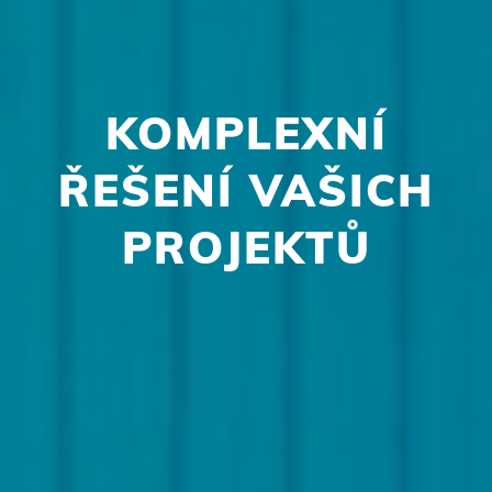
KOMPLEXNÍ
ŘEŠENÍ VAŠICH
PROJEKTŮ