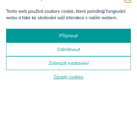
Tento web používá soubory cookie, které pomáhají fungování
webu a také ke sledování vaší interakce s naším webem.
Přijmout
Odmítnout
Zobrazit nastavení
Zásady cookies