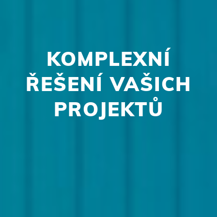
KOMPLEXNÍ
ŘEŠENÍ VAŠICH
PROJEKTŮ