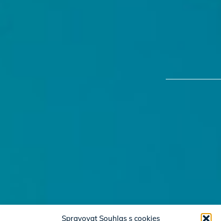
Spravovat Souhlas s cookies