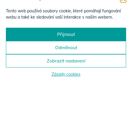
Tento web používá soubory cookie, které pomáhají fungování
webu a také ke sledování vaší interakce s naším webem.
Přijmout
Odmítnout
Zobrazit nastavení
Zásady cookies