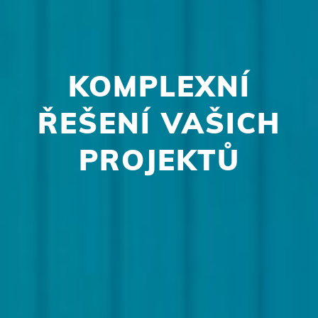
KOMPLEXNÍ
ŘEŠENÍ VAŠICH
PROJEKTŮ