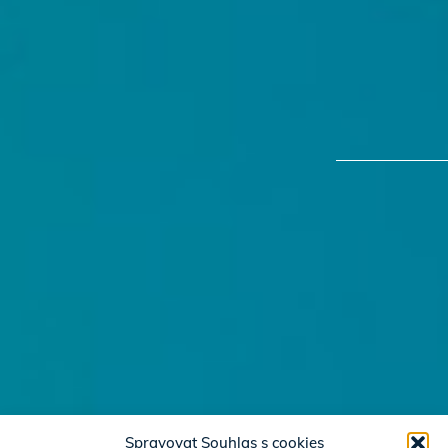
Spravovat Souhlas s cookies