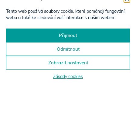
Tento web používá soubory cookie, které pomáhají fungování
webu a také ke sledování vaší interakce s naším webem.
Přijmout
Odmítnout
Zobrazit nastavení
Zásady cookies