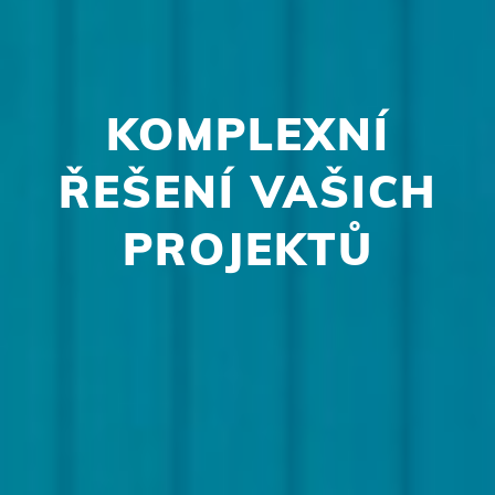
KOMPLEXNÍ
ŘEŠENÍ VAŠICH
PROJEKTŮ