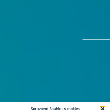
Spravovat Souhlas s cookies