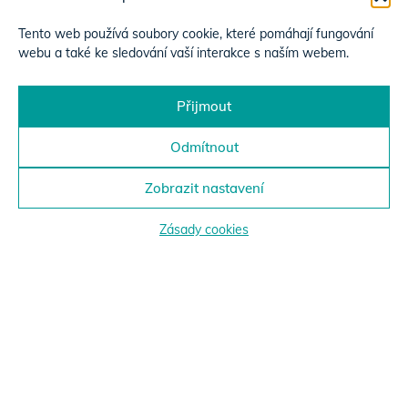
Tento web používá soubory cookie, které pomáhají fungování
webu a také ke sledování vaší interakce s naším webem.
Přijmout
Odmítnout
Zobrazit nastavení
Zásady cookies