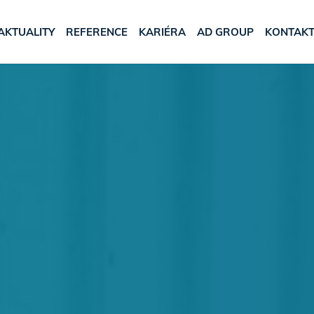
AKTUALITY
REFERENCE
KARIÉRA
AD GROUP
KONTAK