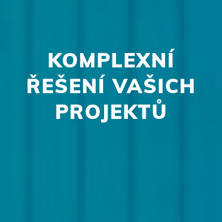
KOMPLEXNÍ
ŘEŠENÍ VAŠICH
PROJEKTŮ