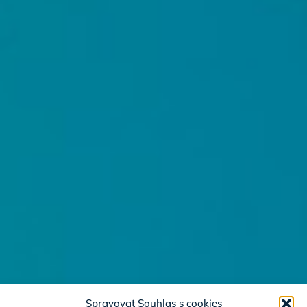
Spravovat Souhlas s cookies