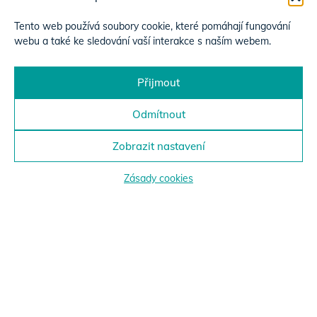
Tento web používá soubory cookie, které pomáhají fungování
webu a také ke sledování vaší interakce s naším webem.
Přijmout
Odmítnout
Zobrazit nastavení
Zásady cookies