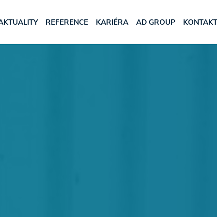
AKTUALITY
REFERENCE
KARIÉRA
AD GROUP
KONTAK