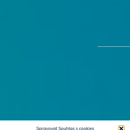
Spravovat Souhlas s cookies