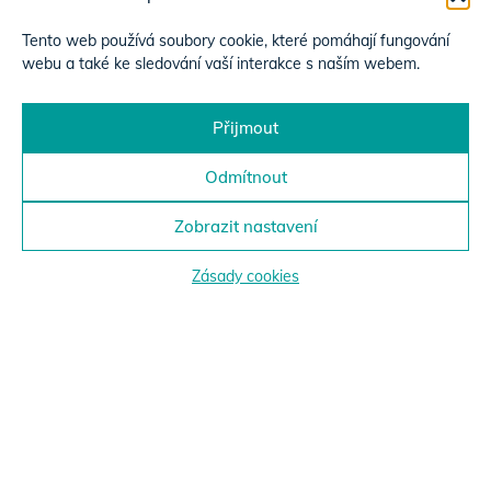
Tento web používá soubory cookie, které pomáhají fungování
webu a také ke sledování vaší interakce s naším webem.
Přijmout
Odmítnout
Zobrazit nastavení
Zásady cookies