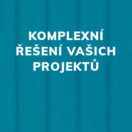
KOMPLEXNÍ
ŘEŠENÍ VAŠICH
PROJEKTŮ