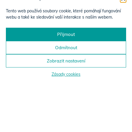
Tento web používá soubory cookie, které pomáhají fungování
webu a také ke sledování vaší interakce s naším webem.
Přijmout
Odmítnout
Zobrazit nastavení
Zásady cookies