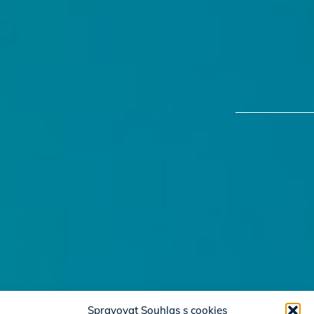
Spravovat Souhlas s cookies