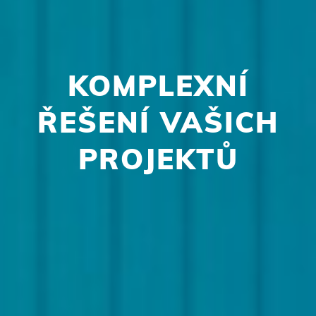
KOMPLEXNÍ
ŘEŠENÍ VAŠICH
PROJEKTŮ