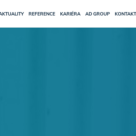
AKTUALITY
REFERENCE
KARIÉRA
AD GROUP
KONTAK