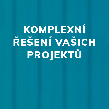
KOMPLEXNÍ
ŘEŠENÍ VAŠICH
PROJEKTŮ