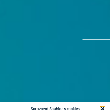
Spravovat Souhlas s cookies