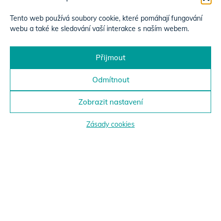
Tento web používá soubory cookie, které pomáhají fungování
webu a také ke sledování vaší interakce s naším webem.
Přijmout
Odmítnout
Zobrazit nastavení
Zásady cookies