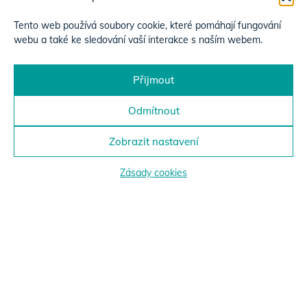
Tento web používá soubory cookie, které pomáhají fungování
webu a také ke sledování vaší interakce s naším webem.
Přijmout
Odmítnout
Zobrazit nastavení
Zásady cookies