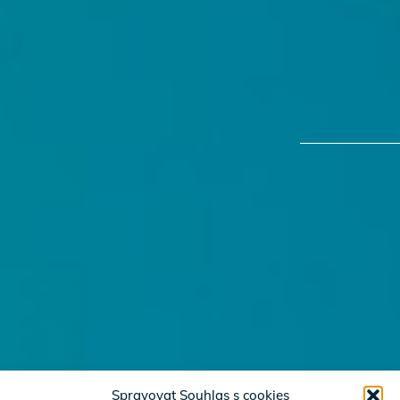
Spravovat Souhlas s cookies