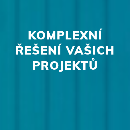
KOMPLEXNÍ
ŘEŠENÍ VAŠICH
PROJEKTŮ