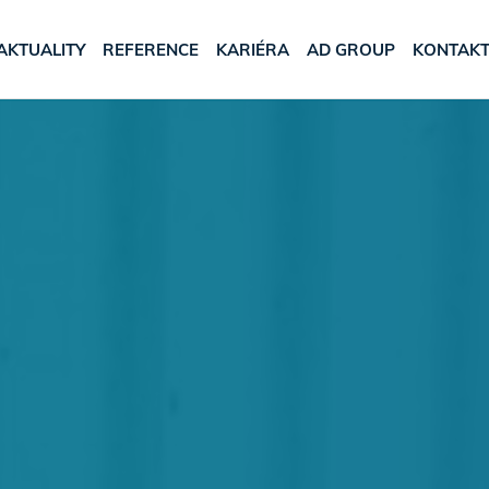
AKTUALITY
REFERENCE
KARIÉRA
AD GROUP
KONTAK