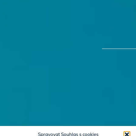
Spravovat Souhlas s cookies