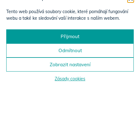
Tento web používá soubory cookie, které pomáhají fungování
webu a také ke sledování vaší interakce s naším webem.
Přijmout
Odmítnout
Zobrazit nastavení
Zásady cookies