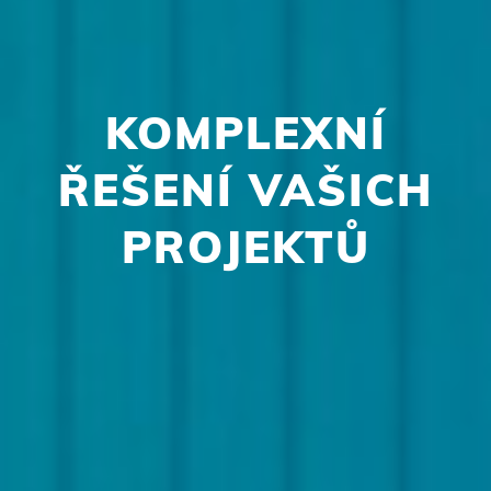
KOMPLEXNÍ
ŘEŠENÍ VAŠICH
PROJEKTŮ