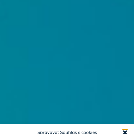
Spravovat Souhlas s cookies