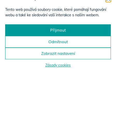
Tento web používá soubory cookie, které pomáhají fungování
webu a také ke sledování vaší interakce s naším webem.
Přijmout
Odmítnout
Zobrazit nastavení
Zásady cookies