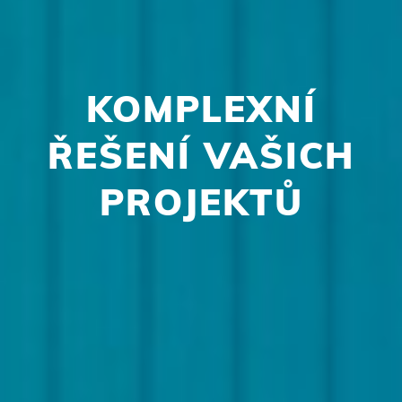
KOMPLEXNÍ
ŘEŠENÍ VAŠICH
PROJEKTŮ