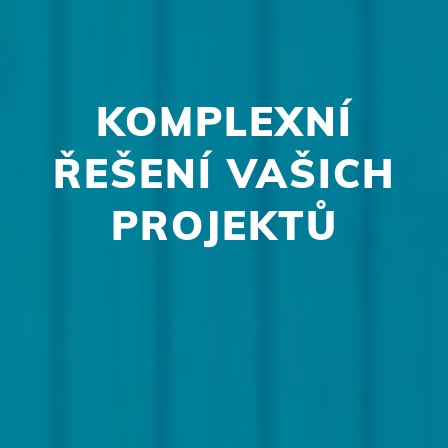
KOMPLEXNÍ
ŘEŠENÍ VAŠICH
PROJEKTŮ