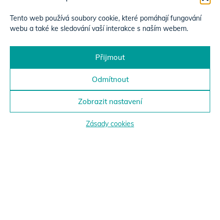
Tento web používá soubory cookie, které pomáhají fungování
webu a také ke sledování vaší interakce s naším webem.
Přijmout
Odmítnout
Zobrazit nastavení
Zásady cookies