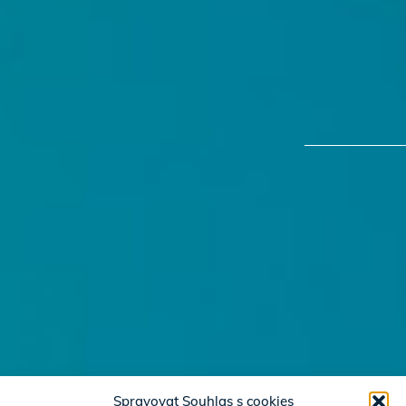
Spravovat Souhlas s cookies