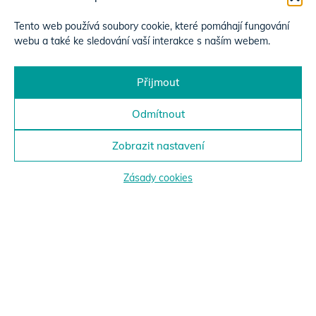
Tento web používá soubory cookie, které pomáhají fungování
webu a také ke sledování vaší interakce s naším webem.
Přijmout
Odmítnout
Zobrazit nastavení
Zásady cookies