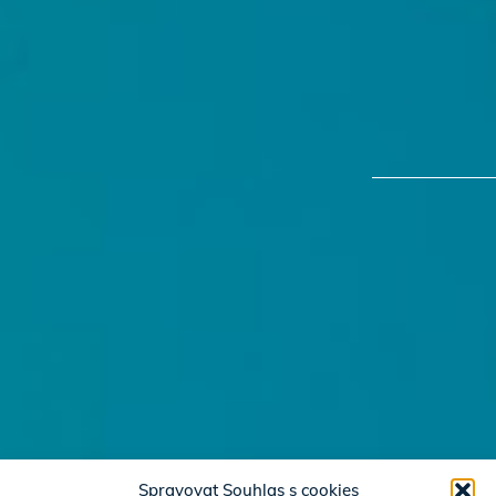
Spravovat Souhlas s cookies