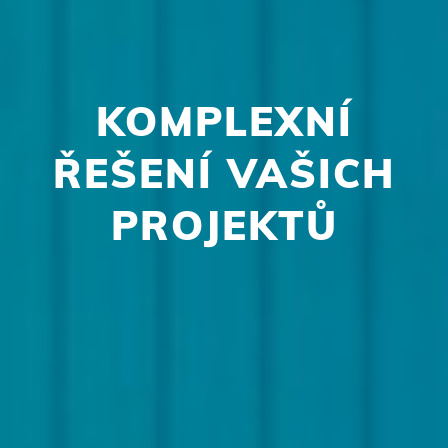
KOMPLEXNÍ
ŘEŠENÍ VAŠICH
PROJEKTŮ