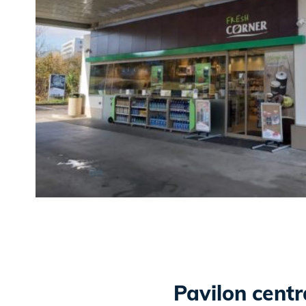
Pavilon centr