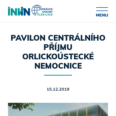
PAVILON CENTRÁLNÍHO
PŘÍJMU
ORLICKOÚSTECKÉ
NEMOCNICE
15.12.2019