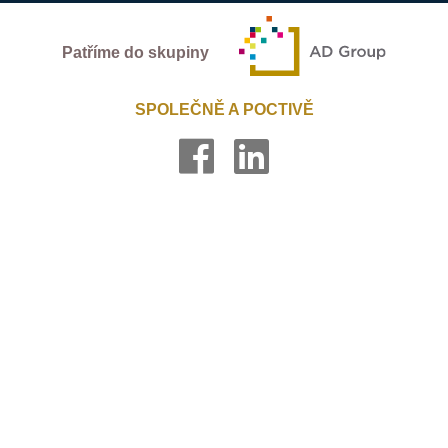
Patříme do skupiny
SPOLEČNĚ A POCTIVĚ