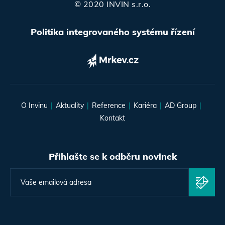
© 2020 INVIN s.r.o.
Politika integrovaného systému řízení
O Invinu
Aktuality
Reference
Kariéra
AD Group
Kontakt
Přihlašte se k odběru novinek