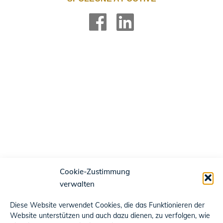
Cookie-Zustimmung
verwalten
Diese Website verwendet Cookies, die das Funktionieren der
Website unterstützen und auch dazu dienen, zu verfolgen, wie