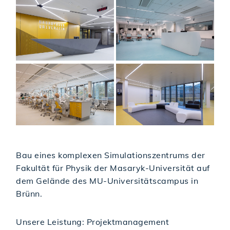
Bau eines komplexen Simulationszentrums der
Fakultät für Physik der Masaryk-Universität auf
dem Gelände des MU-Universitätscampus in
Brünn.
Unsere Leistung: Projektmanagement