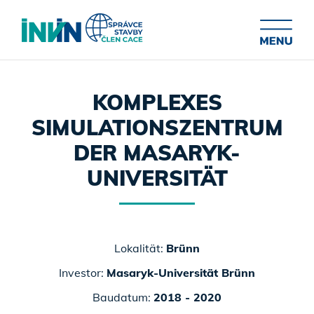
KOMPLEXES
SIMULATIONSZENTRUM
DER MASARYK-
UNIVERSITÄT
Lokalität:
Brünn
Investor:
Masaryk-Universität Brünn
Baudatum:
2018 - 2020