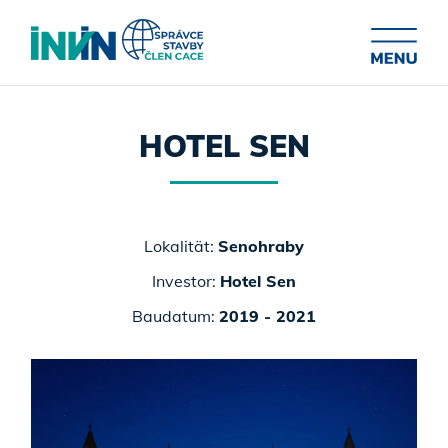
HOTEL SEN
Lokalität:
Senohraby
Investor:
Hotel Sen
Baudatum:
2019 - 2021