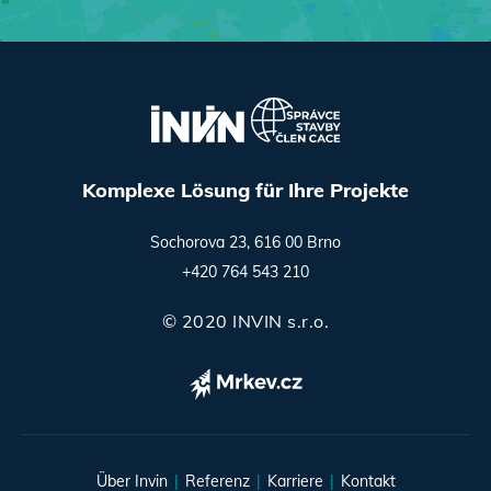
Komplexe Lösung für Ihre Projekte
Sochorova 23, 616 00 Brno
+420 764 543 210
© 2020 INVIN s.r.o.
Über Invin
Referenz
Karriere
Kontakt