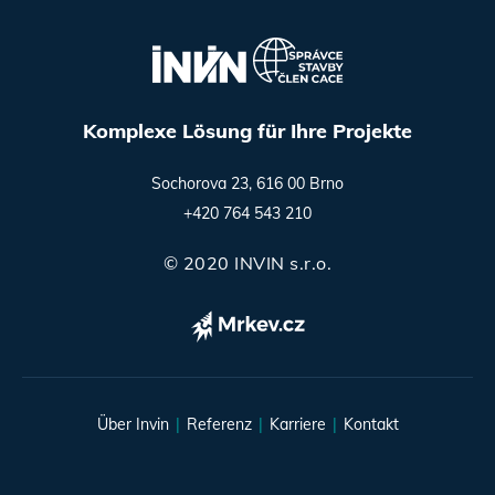
Komplexe Lösung für Ihre Projekte
Sochorova 23, 616 00 Brno
+420 764 543 210
© 2020 INVIN s.r.o.
Über Invin
Referenz
Karriere
Kontakt