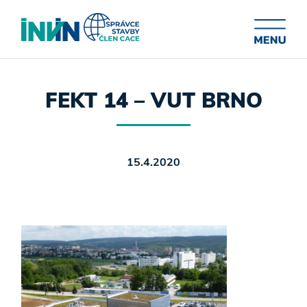
FEKT 14 – VUT BRNO
15.4.2020