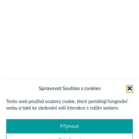
Spravovat Souhlas s cookies
Tento web používá soubory cookie, které pomáhají fungování
webu a také ke sledování vaší interakce s naším webem.
Přijmout