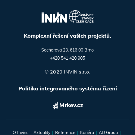
Komplexní řešení vašich projektů.
Sochorova 23, 616 00 Brno
+420 541 420 905
© 2020 INVIN s.r.o.
Politika integrovaného systému řízení
O Invinu
Aktuality
Reference
Kariéra
AD Group