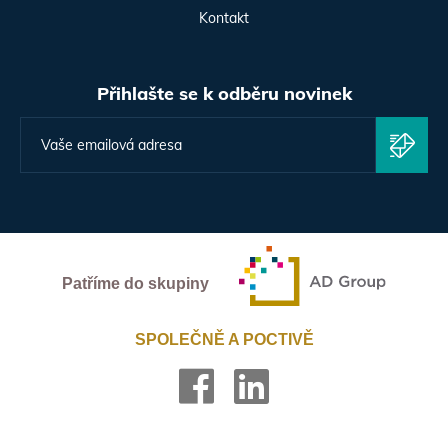
Kontakt
Přihlašte se k odběru novinek
Patříme do skupiny
SPOLEČNĚ A POCTIVĚ