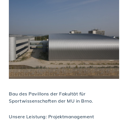
Bau des Pavillons der Fakultät für
Sportwissenschaften der MU in Brno.
Unsere Leistung: Projektmanagement