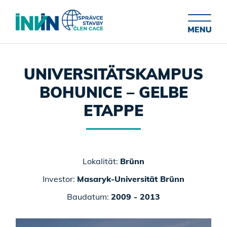
UNIVERSITÄTSKAMPUS
BOHUNICE – GELBE
ETAPPE
Lokalität:
Brünn
Investor:
Masaryk-Universität Brünn
Baudatum:
2009 - 2013