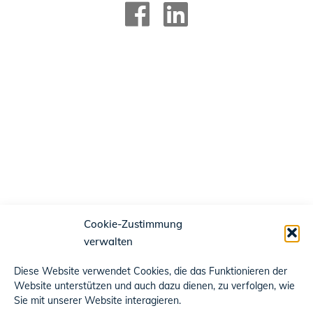
Cookie-Zustimmung
verwalten
Diese Website verwendet Cookies, die das Funktionieren der
Website unterstützen und auch dazu dienen, zu verfolgen, wie
Sie mit unserer Website interagieren.