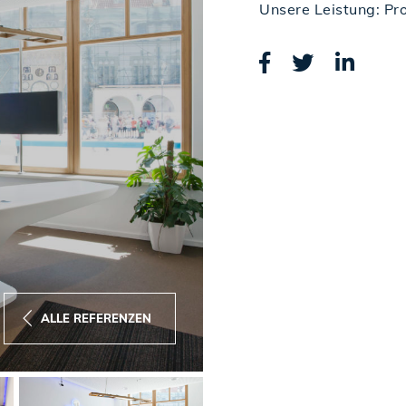
Unsere Leistung: P
ALLE REFERENZEN